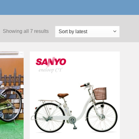
Showing all 7 results