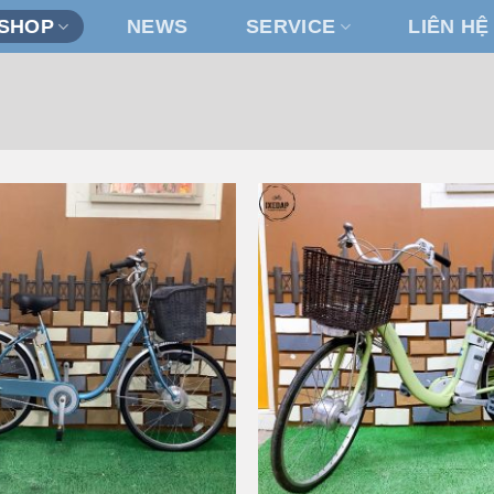
SHOP
NEWS
SERVICE
LIÊN HỆ