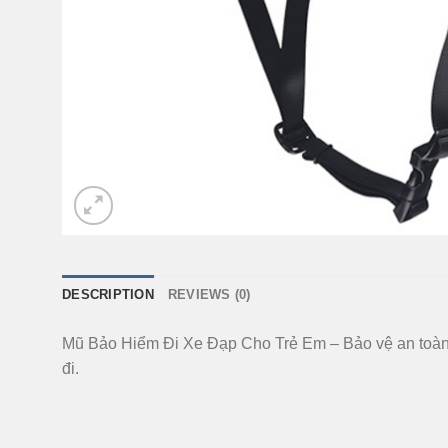
DESCRIPTION
REVIEWS (0)
Mũ Bảo Hiểm Đi Xe Đạp Cho Trẻ Em – Bảo vệ an toàn tố
đi.