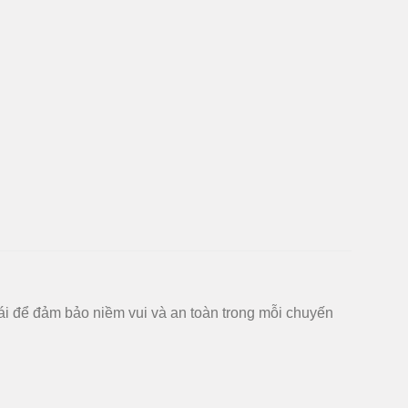
mái để đảm bảo niềm vui và an toàn trong mỗi chuyến