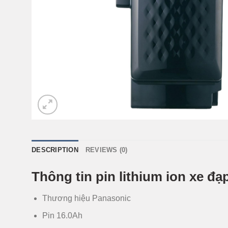
DESCRIPTION
REVIEWS (0)
Thông tin pin lithium ion xe đ
Thương hiệu Panasonic
Pin 16.0Ah