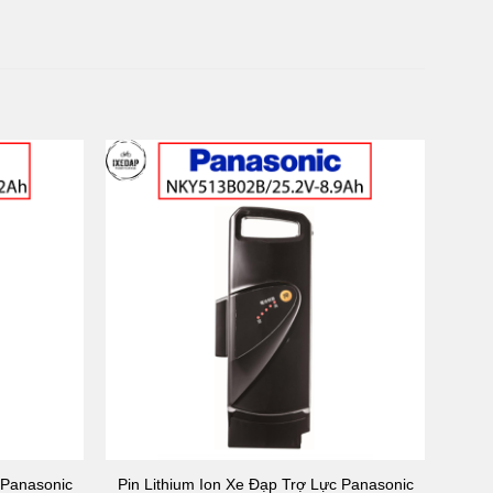
 Panasonic
Pin Lithium Ion Xe Đạp Trợ Lực Panasonic