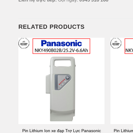
RELATED PRODUCTS
Pin Lithium Ion xe đạp Trợ Lực Panasonic
Pin Lithi